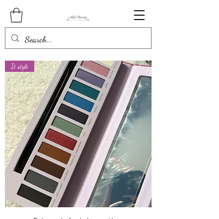
It style