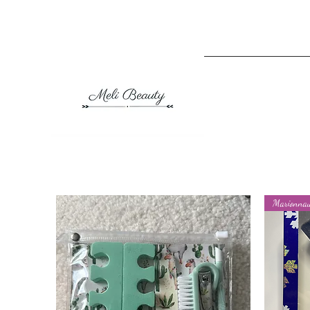
Marionna