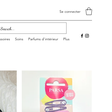
Se connecter
soires
Soins
Parfums d'intérieur
Plus