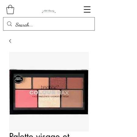
Palette visage et