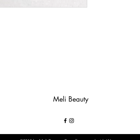
Meli Beauty