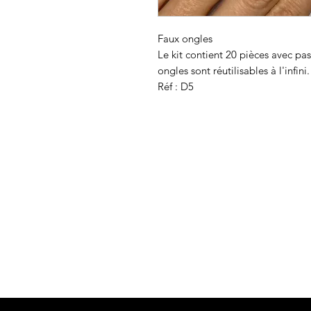
Faux ongles
Le kit contient 20 pièces avec pas
ongles sont réutilisables à l'infini
Réf : D5