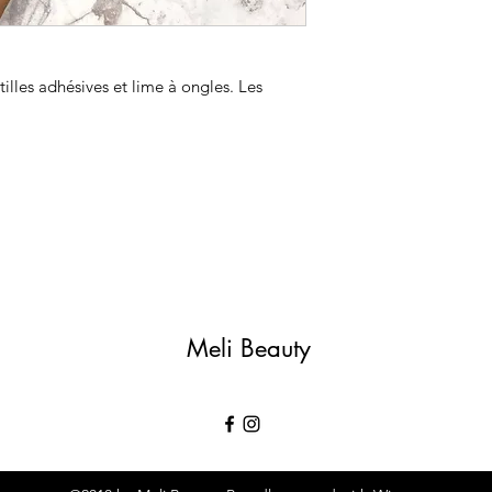
tilles adhésives et lime à ongles. Les
.
Meli Beauty