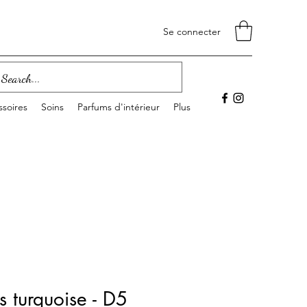
Se connecter
soires
Soins
Parfums d'intérieur
Plus
s turquoise - D5