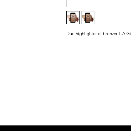
Duo highlighter et bronzer L.A Gi