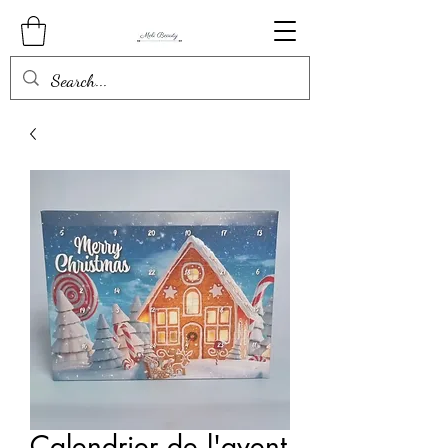
Calendrier de l'avent