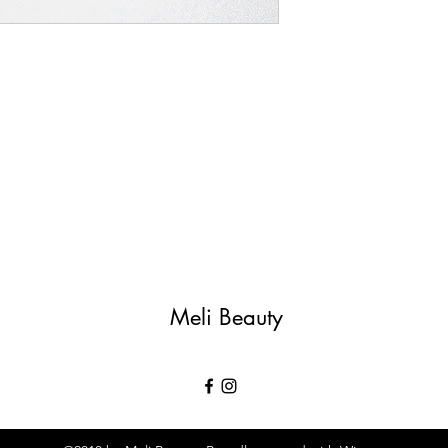
Meli Beauty