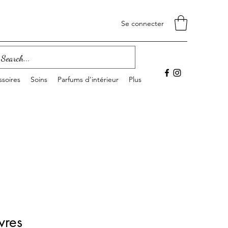
Se connecter
soires
Soins
Parfums d'intérieur
Plus
vres