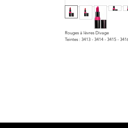
Rouges à lèvres Divage
Teintes : 3413 - 3414 - 3415 - 341