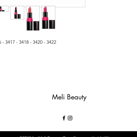
6 - 3417 - 3418 - 3420 - 3422
Meli Beauty